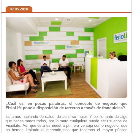
07.05.2018
¿Cuál es, en pocas palabras, el concepto de negocio que
FisioLife pone a disposición de terceros a través de franquicias?
Estamos hablando de salud, de sentirse mejor. Y por lo tanto de algo
que necesitamos todos, por lo tanto cualquiera puede ser usuarios de
FisioLife. Así que ésta es nuestra primera ventaja como negocio, que
no hemos limitado el mercado,sino que tenemos el mayor público