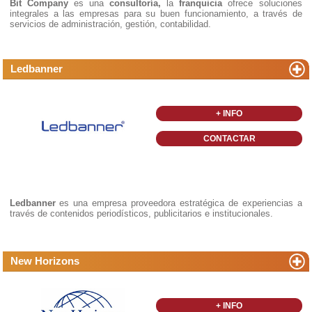
Bit Company
es una
consultoría,
la
franquicia
ofrece soluciones
integrales a las empresas para su buen funcionamiento, a través de
servicios de administración, gestión, contabilidad.
Ledbanner
+ INFO
CONTACTAR
Ledbanner
es una empresa proveedora estratégica de experiencias a
través de contenidos periodísticos, publicitarios e institucionales.
New Horizons
+ INFO