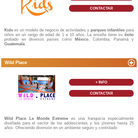
CONTACTAR
Kids
es un modelo de negocio de actividades y
parques infantiles
para
niños en un rango de edad de 1 a 10 años. La enseña tiene su
éxito
probado en diversos países como
México
, Colombia, Panamá y
Guatemala
.
Wild Place
+ INFO
CONTACTAR
Wild Place Le Monde Extreme
es una franquicia especialmente
diseñada para el sector de los adolescentes y los jóvenes hasta 25
años. Ofreciendo diversión en un ambiente seguro y controlado.