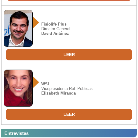
Fisiolife Plus
Director General
David Antúnez
LEER
WSI
Vicepresidenta Rel. Públicas
Elizabeth Miranda
LEER
Entrevistas