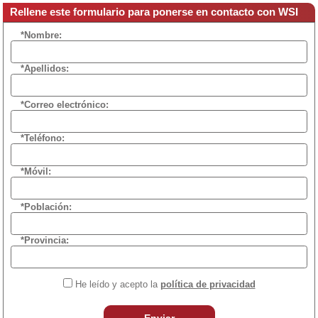
Rellene este formulario para ponerse en contacto con WSI
*Nombre:
*Apellidos:
*Correo electrónico:
*Teléfono:
*Móvil:
*Población:
*Provincia:
He leído y acepto la
política de privacidad