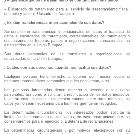
¿A qué encargados de tratamiento se comunicarán sus datos?
– Encargado de tratamiento para el servicio de asesoramiento fiscal,
contable y laboral. Ubicado en Zaragoza
¿Existen transferencias internacionales de sus datos?
Se consideran transferencias internacionales de datos el traspaso de
datos a encargados de tratamiento, corresponsables de tratamiento o
destinatarios de terceros países u organizaciones internacionales no
establecidos en la Unión Europea.
Sus datos personales no se transfieren a organizaciones no
establecidas en la Unión Europea.
¿Cuáles son sus derechos cuando nos facilita sus datos?
Cualquier persona tiene derecho a obtener confirmación sobre si
estamos tratando datos personales que les conciernan, o no.
Las personas interesadas tienen derecho a acceder a sus datos
personales, así como a solicitar la rectificación de los datos inexactos
o, en su caso, solicitar su supresión cuando, entre otros motivos, los
datos ya no sean necesarios para los fines que fueron recogidos.
En determinadas circunstancias, los interesados podrán solicitar la
limitación del tratamiento de sus datos, en cuyo caso únicamente los
conservaremos para el ejercicio o la defensa de reclamaciones.
En determinadas circunstancias y por motivos relacionados con su