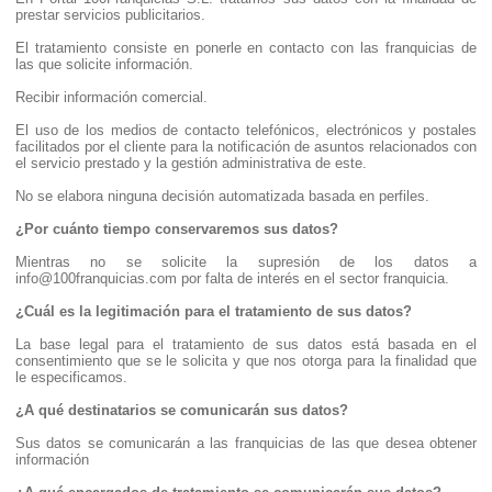
prestar servicios publicitarios.
El tratamiento consiste en ponerle en contacto con las franquicias de
las que solicite información.
Recibir información comercial.
El uso de los medios de contacto telefónicos, electrónicos y postales
facilitados por el cliente para la notificación de asuntos relacionados con
el servicio prestado y la gestión administrativa de este.
No se elabora ninguna decisión automatizada basada en perfiles.
¿Por cuánto tiempo conservaremos sus datos?
Mientras no se solicite la supresión de los datos a
info@100franquicias.com por falta de interés en el sector franquicia.
¿Cuál es la legitimación para el tratamiento de sus datos?
La base legal para el tratamiento de sus datos está basada en el
consentimiento que se le solicita y que nos otorga para la finalidad que
le especificamos.
¿A qué destinatarios se comunicarán sus datos?
Sus datos se comunicarán a las franquicias de las que desea obtener
información