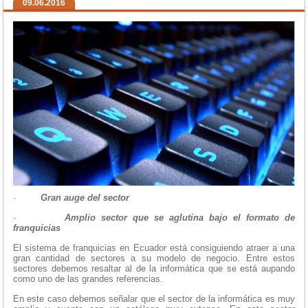
09.06.2016
·
Gran auge del sector
·
Amplio sector que se aglutina bajo el formato de
franquicias
El sistema de franquicias en Ecuador está consiguiendo atraer a una
gran cantidad de sectores a su modelo de negocio. Entre estos
sectores debemos resaltar al de la informática que se está aupando
como uno de las grandes referencias.
En este caso debemos señalar que el sector de la informática es muy