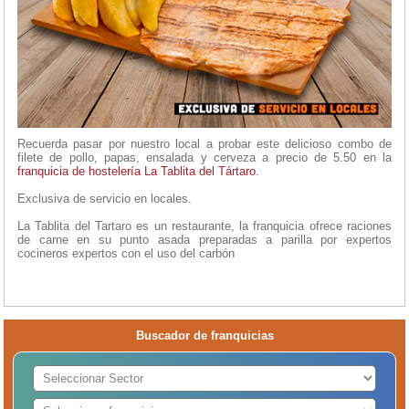
Recuerda pasar por nuestro local a probar este delicioso combo de
filete de pollo, papas, ensalada y cerveza a precio de 5.50 en la
franquicia de hostelería
La Tablita del Tártaro
.
Exclusiva de servicio en locales.
La Tablita del Tartaro es un restaurante, la franquicia ofrece raciones
de carne en su punto asada preparadas a parilla por expertos
cocineros expertos con el uso del carbón
Buscador de franquicias