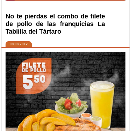
No te pierdas el combo de filete
de pollo de las franquicias La
Tablilla del Tártaro
08.08.2017