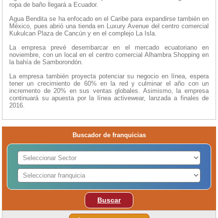
ropa de baño llegará a Ecuador.
Agua Bendita se ha enfocado en el Caribe para expandirse también en
México, pues abrió una tienda en Luxury Avenue del centro comercial
Kukulcan Plaza de Cancún y en el complejo La Isla.
La empresa prevé desembarcar en el mercado ecuatoriano en
noviembre, con un local en el centro comercial Alhambra Shopping en
la bahía de Samborondón.
La empresa también proyecta potenciar su negocio en línea, espera
tener un crecimiento de 60% en la red y culminar el año con un
incremento de 20% en sus ventas globales. Asimismo, la empresa
continuará su apuesta por la línea activewear, lanzada a finales de
2016.
Buscador de franquicias
Buscar