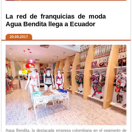
La red de franquicias de moda
Agua Bendita llega a Ecuador
20.09.2017
Agua Bendita, la destacada empresa colombiana en el segmento de