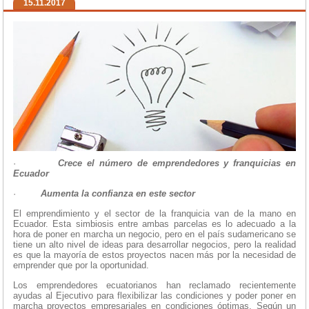
15.11.2017
·
Crece el número de emprendedores y franquicias en
Ecuador
·
Aumenta la confianza en este sector
El emprendimiento y el sector de la franquicia van de la mano en
Ecuador. Esta simbiosis entre ambas parcelas es lo adecuado a la
hora de poner en marcha un negocio, pero en el país sudamericano se
tiene un alto nivel de ideas para desarrollar negocios, pero la realidad
es que la mayoría de estos proyectos nacen más por la necesidad de
emprender que por la oportunidad.
Los emprendedores ecuatorianos han reclamado recientemente
ayudas al Ejecutivo para flexibilizar las condiciones y poder poner en
marcha proyectos empresariales en condiciones óptimas. Según un