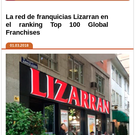
La red de franquicias Lizarran en
el ranking Top 100 Global
Franchises
01.03.2018