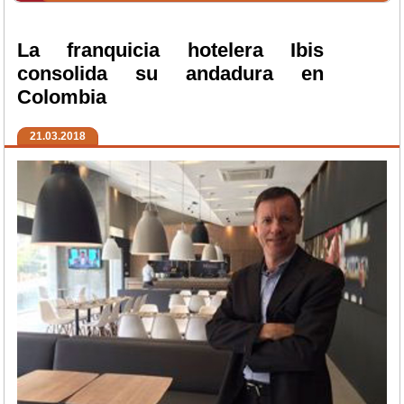
La franquicia hotelera Ibis
consolida su andadura en
Colombia
21.03.2018