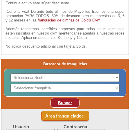
Continua activo este súper descuento.
¡Corre la voz! Durante todo el mes de Mayo les traemos una super
promoción PARA TODOS. 30% de descuento en membresias de 3, 6
y 12 meses en las
franquicias de gimnasios
Gold's Gym
.
Además tendremos increíbles sorpresas para todas las mujeres que
estén inscritas en nuestro gym mentenganse atentas a nuestras redes
sociales. Aplica en sucursales Kennedy y Costa.
No aplica descuento adicional con tarjeta Golds.
Buscador de franquicias
Buscar
Área franquiciador:
Usuario
Contraseña