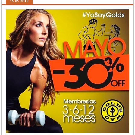
15.05.2018