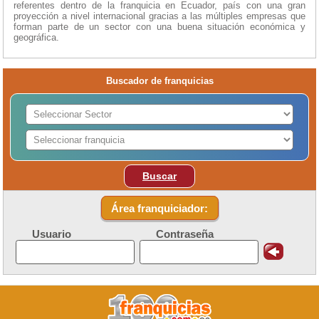
referentes dentro de la franquicia en Ecuador, país con una gran
proyección a nivel internacional gracias a las múltiples empresas que
forman parte de un sector con una buena situación económica y
geográfica.
Buscador de franquicias
Buscar
Área franquiciador:
Usuario
Contraseña