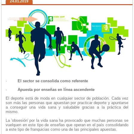
24.01.2019
·
El sector se consolida como referente
·
Apuesta por enseñas en línea ascendente
El deporte está de moda en cualquier sector de población. Cada vez
son más las personas que apuestan por practicar deporte y apuntarse
a conseguir una vida sana y saludable gracias a la práctica del
mismo.
La 'obsesión' por la vida sana ha provocado que muchas personas se
vuelquen en este tipo de enseñas que operan en el país consolidando
a este tipo de franquicias como una de las principales apuestas.