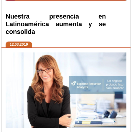
Nuestra presencia en
Latinoamérica aumenta y se
consolida
12.03.2019