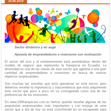
10.06.2019
·
Sector dinámico y en auge
·
Apuesta de emprendedores e inversores con motivación
El sector del ocio y el entretenimiento está asentándose dentro del
modelo de negocio que representa la franquicia en Ecuador. La
diversidad es una de las claves de este sector que aglutina a una gran
cantidad de emprendedores e inversores en busca de nuevos
objetivos empresariales.
Son muchas las enseñas que está operativas en este sector, pero
debemos reseñar la importancia y trascendencia que está adquiriendo
este sector que poco a poco se va consagrando como una de las
preferencias de los inversores.
En www.100franquicias.com.ec hemos querido reseñar algunas de las
propuestas empresariales más importantes y con empuje de este
sector que a día de hoy se está convirtiendo en un escaparate para