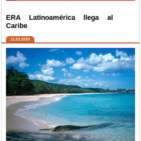
ERA Latinoamérica llega al
Caribe
11.03.2020