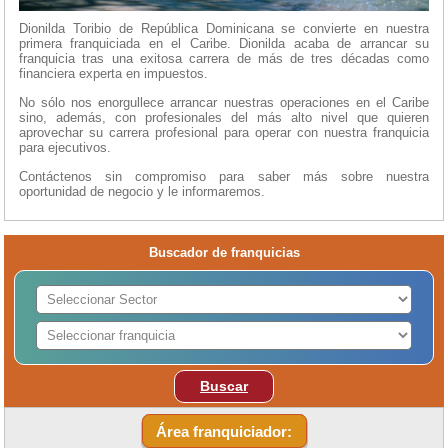
Dionilda Toribio de República Dominicana se convierte en nuestra
primera franquiciada en el Caribe. Dionilda acaba de arrancar su
franquicia tras una exitosa carrera de más de tres décadas como
financiera experta en impuestos.
No sólo nos enorgullece arrancar nuestras operaciones en el Caribe
sino, además, con profesionales del más alto nivel que quieren
aprovechar su carrera profesional para operar con nuestra franquicia
para ejecutivos.
Contáctenos sin compromiso para saber más sobre nuestra
oportunidad de negocio y le informaremos.
Buscador de franquicias
Buscar
Área franquiciador: