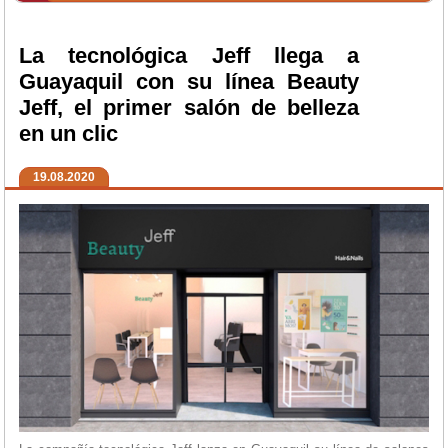
La tecnológica Jeff llega a
Guayaquil con su línea Beauty
Jeff, el primer salón de belleza
en un clic
19.08.2020