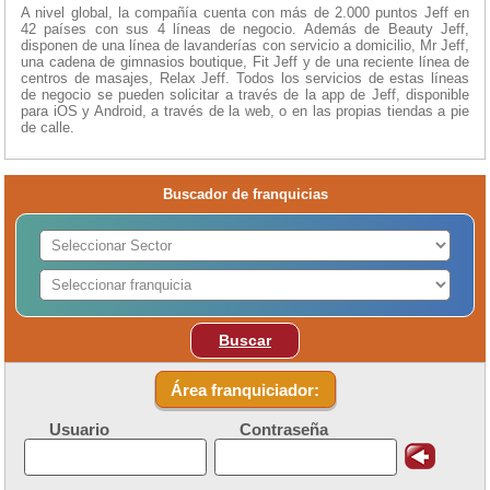
A nivel global, la compañía cuenta con más de 2.000 puntos Jeff en
42 países con sus 4 líneas de negocio. Además de Beauty Jeff,
disponen de una línea de lavanderías con servicio a domicilio, Mr Jeff,
una cadena de gimnasios boutique, Fit Jeff y de una reciente línea de
centros de masajes, Relax Jeff. Todos los servicios de estas líneas
de negocio se pueden solicitar a través de la app de Jeff, disponible
para iOS y Android, a través de la web, o en las propias tiendas a pie
de calle.
Buscador de franquicias
Buscar
Área franquiciador:
Usuario
Contraseña