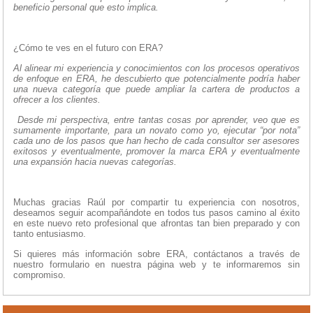
beneficio personal que esto implica.
¿Cómo te ves en el futuro con ERA?
Al alinear mi experiencia y conocimientos con los procesos operativos
de enfoque en ERA, he descubierto que potencialmente podría haber
una nueva categoría que puede ampliar la cartera de productos a
ofrecer a los clientes.
Desde mi perspectiva, entre tantas cosas por aprender, veo que es
sumamente importante, para un novato como yo, ejecutar “por nota”
cada uno de los pasos que han hecho de cada consultor ser asesores
exitosos y eventualmente, promover la marca ERA y eventualmente
una expansión hacia nuevas categorías.
Muchas gracias Raúl por compartir tu experiencia con nosotros,
deseamos seguir acompañándote en todos tus pasos camino al éxito
en este nuevo reto profesional que afrontas tan bien preparado y con
tanto entusiasmo.
Si quieres más información sobre ERA, contáctanos a través de
nuestro formulario en nuestra página web y te informaremos sin
compromiso.