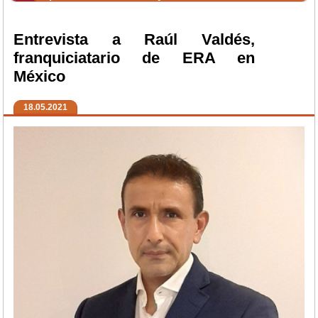
Entrevista a Raúl Valdés,
franquiciatario de ERA en
México
18.05.2021