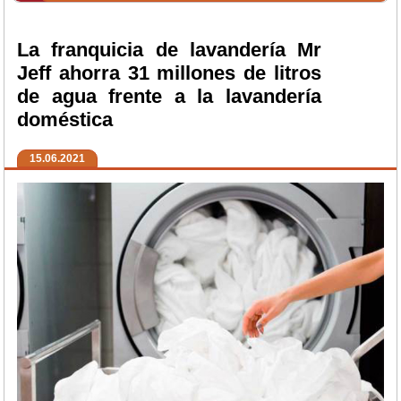
La franquicia de lavandería Mr
Jeff ahorra 31 millones de litros
de agua frente a la lavandería
doméstica
15.06.2021