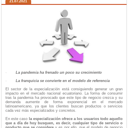
21.07.2021
·
La pandemia ha frenado un poco su crecimiento
·
La franquicia se convierte en el modelo de referencia
El sector de la especialización está consiguiendo generar un gran
impacto en el mercado nacional ecuatoriano. La forma de consumir
tras la pandemia ha provocado que este tipo de negocio crezca y su
demanda aumente de forma exponencial en el mercado
latinoamericano, ya que los clientes buscan productos o servicios
cada vez más especializados y concretos.
En este caso
la especialización ofrece a los usuarios todo aquello
que a día de hoy busquen, es decir, cualquier tipo de servicio o
producto que se considere
y es por ello, que el modelo de negocio