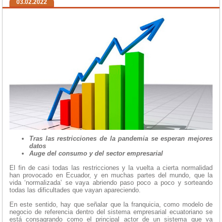
03.02.2022
Tras las restricciones de la pandemia se esperan mejores
datos
Auge del consumo y del sector empresarial
El fin de casi todas las restricciones y la vuelta a cierta normalidad
han provocado en Ecuador, y en muchas partes del mundo, que la
vida ‘normalizada’ se vaya abriendo paso poco a poco y sorteando
todas las dificultades que vayan apareciendo.
En este sentido, hay que señalar que la franquicia, como modelo de
negocio de referencia dentro del sistema empresarial ecuatoriano se
está consagrando como el principal actor de un sistema que va