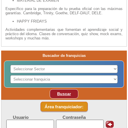
MATERIAL DE EXAMEN
Específico para la preparación de tu prueba oficial con las máximas
garantías. Cambridge, Trinity, Goethe, DELF-DALF, DELE.
HAPPY FRIDAYS
Actividades complementarias que fomentan el aprendizaje social y
práctico del idioma. Clases de conversación, quiz show, mock exams,
workshops y muchas más.
Buscador de franquicias
Buscar
Área franquiciador:
Usuario
Contraseña