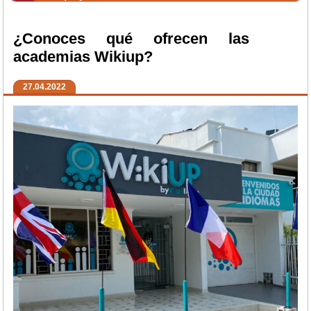
¿Conoces qué ofrecen las
academias Wikiup?
27.04.2022