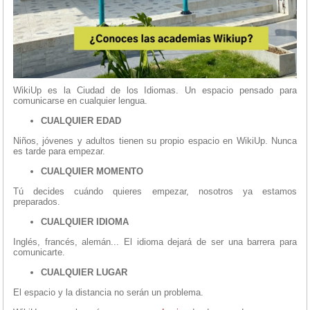
WikiUp es la Ciudad de los Idiomas. Un espacio pensado para
comunicarse en cualquier lengua.
CUALQUIER EDAD
Niños, jóvenes y adultos tienen su propio espacio en WikiUp. Nunca
es tarde para empezar.
CUALQUIER MOMENTO
Tú decides cuándo quieres empezar, nosotros ya estamos
preparados.
CUALQUIER IDIOMA
Inglés, francés, alemán... El idioma dejará de ser una barrera para
comunicarte.
CUALQUIER LUGAR
El espacio y la distancia no serán un problema.