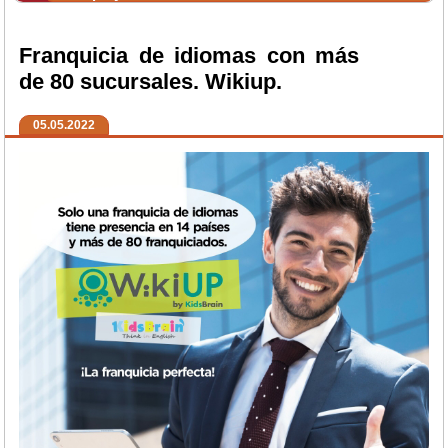
Franquicia de idiomas con más
de 80 sucursales. Wikiup.
05.05.2022