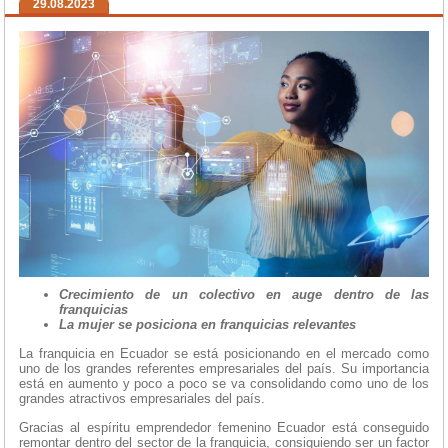
29.08.2023
Crecimiento de un colectivo en auge dentro de las
franquicias
La mujer se posiciona en franquicias relevantes
La franquicia en Ecuador se está posicionando en el mercado como
uno de los grandes referentes empresariales del país. Su importancia
está en aumento y poco a poco se va consolidando como uno de los
grandes atractivos empresariales del país.
Gracias al espíritu emprendedor femenino Ecuador está conseguido
remontar dentro del sector de la franquicia, consiguiendo ser un factor