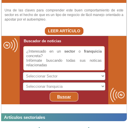
Una de las claves para comprender este buen comportamiento de este
sector es el hecho de que es un tipo de negocio de fácil manejo orientado a
apostar por el autoempleo.
LEER ARTÍCULO
Buscador de noticias
¿Interesado en un
sector
o
franquicia
concreta?
Infórmate buscando todas sus noticas
relacionadas
Buscar
Artículos sectoriales