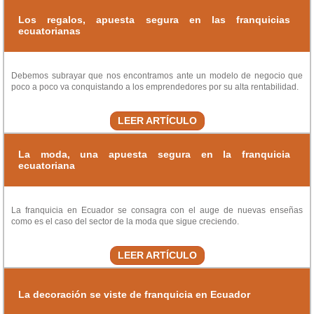
Los regalos, apuesta segura en las franquicias
ecuatorianas
Debemos subrayar que nos encontramos ante un modelo de negocio que
poco a poco va conquistando a los emprendedores por su alta rentabilidad.
LEER ARTÍCULO
La moda, una apuesta segura en la franquicia
ecuatoriana
La franquicia en Ecuador se consagra con el auge de nuevas enseñas
como es el caso del sector de la moda que sigue creciendo.
LEER ARTÍCULO
La decoración se viste de franquicia en Ecuador