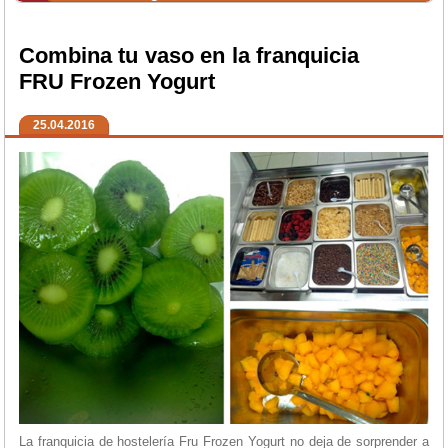
Combina tu vaso en la franquicia
FRU Frozen Yogurt
25.04.2016
La franquicia de hostelería Fru Frozen Yogurt no deja de sorprender a