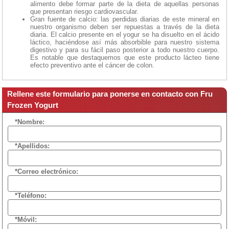
alimento debe formar parte de la dieta de aquellas personas
que presentan riesgo cardiovascular.
Gran fuente de calcio: las perdidas diarias de este mineral en
nuestro organismo deben ser repuestas a través de la dieta
diaria. El calcio presente en el yogur se ha disuelto en el ácido
láctico, haciéndose así más absorbible para nuestro sistema
digestivo y para su fácil paso posterior a todo nuestro cuerpo.
Es notable que destaquemos que este producto lácteo tiene
efecto preventivo ante el cáncer de colon.
Rellene este formulario para ponerse en contacto con Fru
Frozen Yogurt
*Nombre:
*Apellidos:
*Correo electrónico:
*Teléfono:
*Móvil: