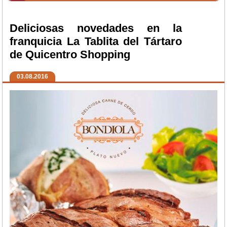
Deliciosas novedades en la
franquicia La Tablita del Tártaro
de Quicentro Shopping
03.08.2016