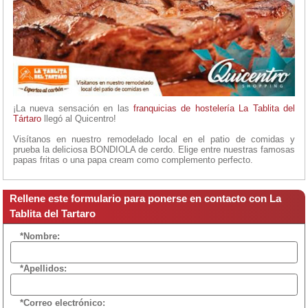
¡La nueva sensación en las
franquicias de hostelería
La Tablita del
Tártaro
llegó al Quicentro!
Visítanos en nuestro remodelado local en el patio de comidas y
prueba la deliciosa BONDIOLA de cerdo. Elige entre nuestras famosas
papas fritas o una papa cream como complemento perfecto.
Rellene este formulario para ponerse en contacto con La
Tablita del Tartaro
*Nombre:
*Apellidos:
*Correo electrónico: