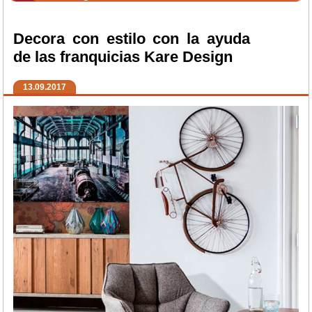
Decora con estilo con la ayuda
de las franquicias Kare Design
13.09.2017