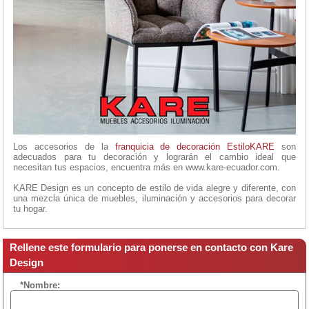
Los accesorios de la
franquicia de decoración
EstiloKARE
son
adecuados para tu decoración y lograrán el cambio ideal que
necesitan tus espacios, encuentra más en www.kare-ecuador.com.
KARE Design es un concepto de estilo de vida alegre y diferente, con
una mezcla única de muebles, iluminación y accesorios para decorar
tu hogar.
Rellene este formulario para ponerse en contacto con Kare
Design
*Nombre: