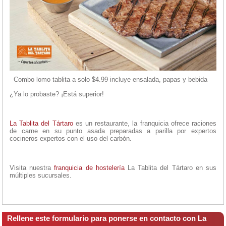
Combo lomo tablita a solo $4.99 incluye ensalada, papas y bebida
¿Ya lo probaste? ¡Está superior!
La Tablita del Tártaro
es un restaurante, la franquicia ofrece raciones
de carne en su punto asada preparadas a parilla por expertos
cocineros expertos con el uso del carbón.
Visita nuestra
franquicia de hostelería
La Tablita del Tártaro en sus
múltiples sucursales.
Rellene este formulario para ponerse en contacto con La