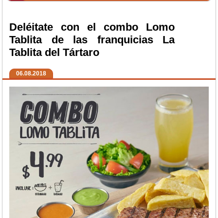
Deléitate con el combo Lomo
Tablita de las franquicias La
Tablita del Tártaro
06.08.2018