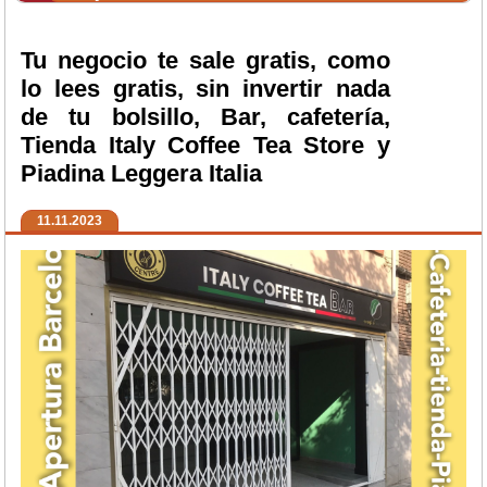
Tu negocio te sale gratis, como
lo lees gratis, sin invertir nada
de tu bolsillo, Bar, cafetería,
Tienda Italy Coffee Tea Store y
Piadina Leggera Italia
11.11.2023