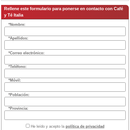
Rellene este formulario para ponerse en contacto con Café
y Té Italia
*Nombre:
*Apellidos:
*Correo electrónico:
*Teléfono:
*Móvil:
*Población:
*Provincia:
He leído y acepto la
política de privacidad