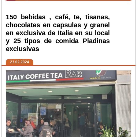
150 bebidas , café, te, tisanas,
chocolates en capsulas y granel
en exclusiva de Italia en su local
y 25 tipos de comida Piadinas
exclusivas
23.02.2024