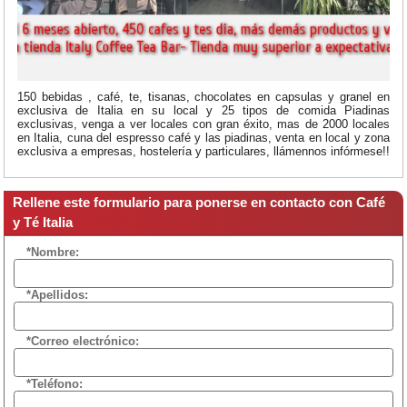
150 bebidas , café, te, tisanas, chocolates en capsulas y granel en
exclusiva de Italia en su local y 25 tipos de comida Piadinas
exclusivas, venga a ver locales con gran éxito, mas de 2000 locales
en Italia, cuna del espresso café y las piadinas, venta en local y zona
exclusiva a empresas, hostelería y particulares, llámennos infórmese!!
Rellene este formulario para ponerse en contacto con Café
y Té Italia
*Nombre:
*Apellidos:
*Correo electrónico:
*Teléfono: