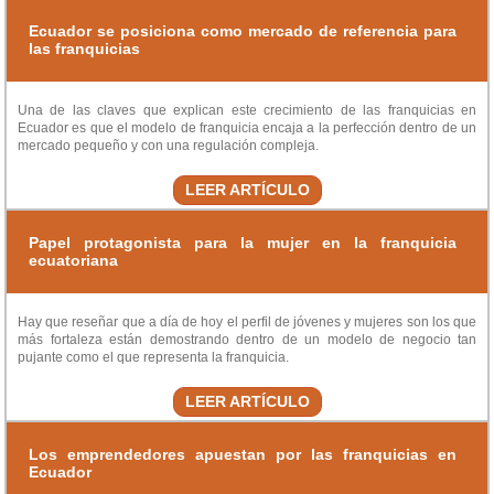
Ecuador se posiciona como mercado de referencia para
las franquicias
Una de las claves que explican este crecimiento de las franquicias en
Ecuador es que el modelo de franquicia encaja a la perfección dentro de un
mercado pequeño y con una regulación compleja.
LEER ARTÍCULO
Papel protagonista para la mujer en la franquicia
ecuatoriana
Hay que reseñar que a día de hoy el perfil de jóvenes y mujeres son los que
más fortaleza están demostrando dentro de un modelo de negocio tan
pujante como el que representa la franquicia.
LEER ARTÍCULO
Los emprendedores apuestan por las franquicias en
Ecuador