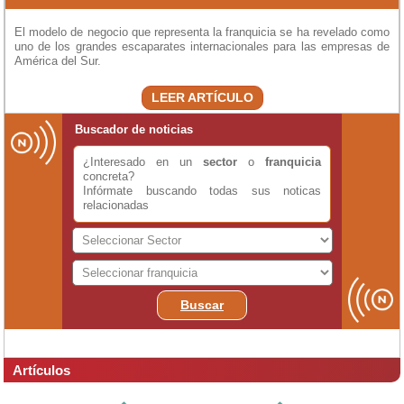
El modelo de negocio que representa la franquicia se ha revelado como
uno de los grandes escaparates internacionales para las empresas de
América del Sur.
LEER ARTÍCULO
Buscador de noticias
¿Interesado en un
sector
o
franquicia
concreta?
Infórmate buscando todas sus noticas
relacionadas
Buscar
Artículos