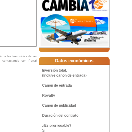
án a las franquicias de las
Datos económicos
ón contactando con Portal
Inversión total.
(Incluye canon de entrada)
Canon de entrada
Royalty
Canon de publicidad
Duración del contrato
¿Es prorrogable?
Si