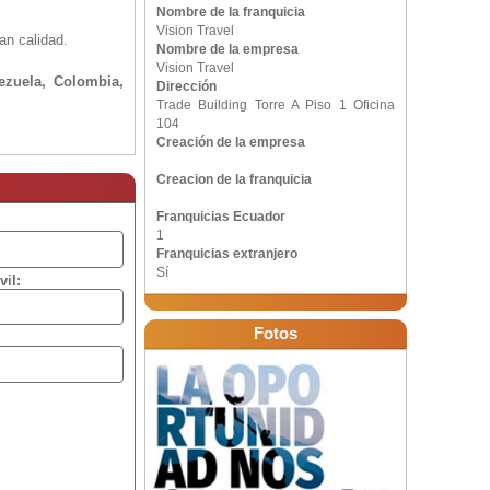
Nombre de la franquicia
Vision Travel
an calidad.
Nombre de la empresa
Vision Travel
ezuela, Colombia,
Dirección
Trade Building Torre A Piso 1 Oficina
104
Creación de la empresa
Creacion de la franquicia
Franquicias Ecuador
1
Franquicias extranjero
Sí
vil:
Fotos