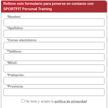
Rellene este formulario para ponerse en contacto con
SPORTFIT Personal Training
*Nombre:
*Apellidos:
*Correo electrónico:
*Teléfono:
*Móvil:
*Población:
*Provincia:
He leído y acepto la
política de privacidad