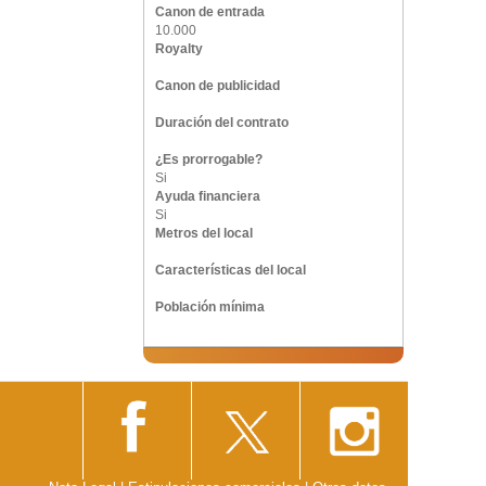
Canon de entrada
10.000
Royalty
Canon de publicidad
Duración del contrato
¿Es prorrogable?
Si
Ayuda financiera
Si
Metros del local
Características del local
Población mínima