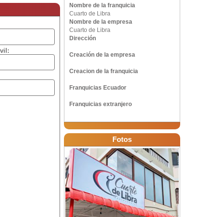
Nombre de la franquicia
Cuarto de Libra
Nombre de la empresa
Cuarto de Libra
Dirección
vil:
Creación de la empresa
Creacion de la franquicia
Franquicias Ecuador
Franquicias extranjero
Fotos