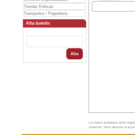
Tiendas Eróticas
Transportes / Paquetería
Alta boletín
Alta
Los datos facilitados serán regis
comercial. Tiene derecho al acce