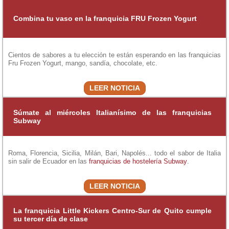
Combina tu vaso en la franquicia FRU Frozen Yogurt
Cientos de sabores a tu elección te están esperando en las franquicias
Fru Frozen Yogurt, mango, sandía, chocolate, etc.
LEER NOTICIA
Súmate al miércoles Italianísimo de las franquicias
Subway
Roma, Florencia, Sicilia, Milán, Bari, Napolés... todo el sabor de Italia
sin salir de Ecuador en las
franquicias de hostelería
Subway
.
LEER NOTICIA
La franquicia Little Kickers Centro-Sur de Quito cumple
su tercer día de clase