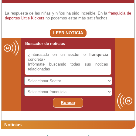
La respuesta de las niñas y niños ha sido increible. En la
franquicia de
deportes
Little Kickers
no podemos estar más satisfechos.
LEER NOTICIA
Buscador de noticias
¿Interesado en un
sector
o
franquicia
concreta?
Infórmate buscando todas sus noticas
relacionadas
Buscar
Noticias