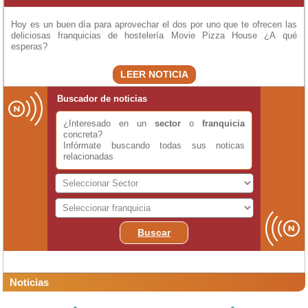
Hoy es un buen día para aprovechar el dos por uno que te ofrecen las
deliciosas franquicias de hostelería Movie Pizza House ¿A qué
esperas?
LEER NOTICIA
Buscador de noticias
¿Interesado en un
sector
o
franquicia
concreta?
Infórmate buscando todas sus noticas
relacionadas
Buscar
Noticias