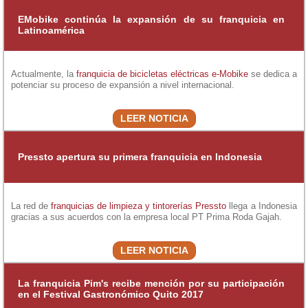
EMobike continúa la expansión de su franquicia en
Latinoamérica
Actualmente, la
franquicia de bicicletas eléctricas
e-Mobike
se dedica a
potenciar su proceso de expansión a nivel internacional.
LEER NOTICIA
Pressto apertura su primera franquicia en Indonesia
La red de
franquicias de limpieza y tintorerías
Pressto
llega a Indonesia
gracias a sus acuerdos con la empresa local PT Prima Roda Gajah.
LEER NOTICIA
La franquicia Pim's recibe mención por su participación
en el Festival Gastronómico Quito 2017