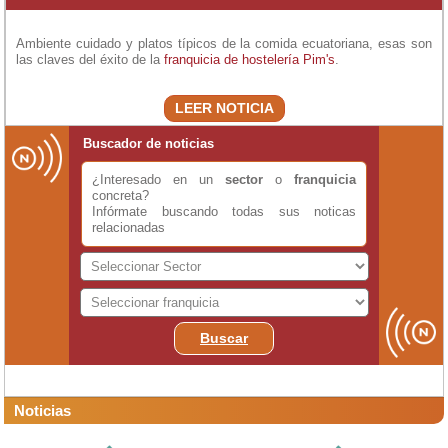
Ambiente cuidado y platos típicos de la comida ecuatoriana, esas son
las claves del éxito de la
franquicia de hostelería
Pim's
.
LEER NOTICIA
Buscador de noticias
¿Interesado en un
sector
o
franquicia
concreta?
Infórmate buscando todas sus noticas
relacionadas
Buscar
Noticias