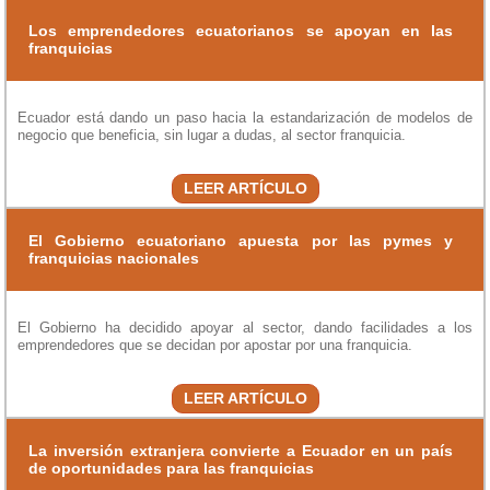
Los emprendedores ecuatorianos se apoyan en las
franquicias
Ecuador está dando un paso hacia la estandarización de modelos de
negocio que beneficia, sin lugar a dudas, al sector franquicia.
LEER ARTÍCULO
El Gobierno ecuatoriano apuesta por las pymes y
franquicias nacionales
El Gobierno ha decidido apoyar al sector, dando facilidades a los
emprendedores que se decidan por apostar por una franquicia.
LEER ARTÍCULO
La inversión extranjera convierte a Ecuador en un país
de oportunidades para las franquicias