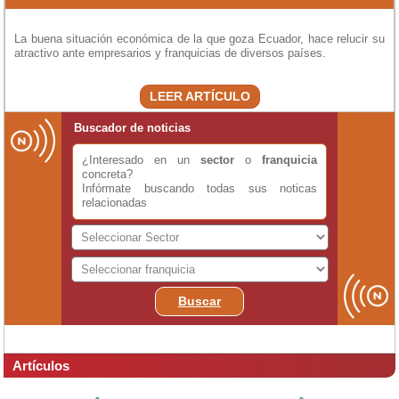
La buena situación económica de la que goza Ecuador, hace relucir su
atractivo ante empresarios y franquicias de diversos países.
LEER ARTÍCULO
Buscador de noticias
¿Interesado en un
sector
o
franquicia
concreta?
Infórmate buscando todas sus noticas
relacionadas
Buscar
Artículos