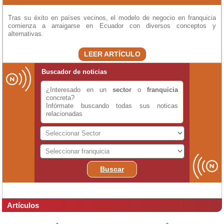
Tras su éxito en países vecinos, el modelo de negocio en franquicia
comienza a arraigarse en Ecuador con diversos conceptos y
alternativas.
LEER ARTÍCULO
Buscador de noticias
¿Interesado en un
sector
o
franquicia
concreta?
Infórmate buscando todas sus noticas
relacionadas
Buscar
Artículos