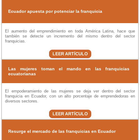
Ecuador apuesta por potenciar la franquicia
El aumento del emprendimiento en toda América Latina, hace que
también se detecte un incremento del mismo dentro del sector
franquicias.
LEER ARTÍCULO
Las mujeres toman el mando en las franquicias
ecuatorianas
El empoderamiento de las mujeres se deja ver dentro del sector
franquicia en Ecuador, con un alto porcentaje de emprendedoras en
diversos sectores.
LEER ARTÍCULO
Resurge el mercado de las franquicias en Ecuador