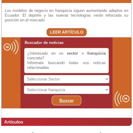
Los modelos de negocio en franquicia siguen aumentando adeptos en
Ecuador. El deporte y las nuevas tecnologías verán reforzada su
posición en el mercado.
LEER ARTÍCULO
Buscador de noticias
¿Interesado en un
sector
o
franquicia
concreta?
Infórmate buscando todas sus noticas
relacionadas
Buscar
Artículos