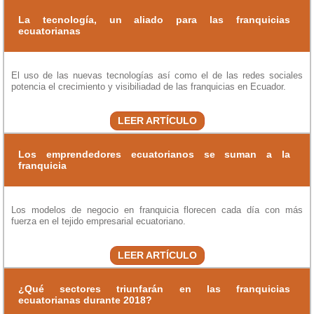
La tecnología, un aliado para las franquicias
ecuatorianas
El uso de las nuevas tecnologías así como el de las redes sociales
potencia el crecimiento y visibiliadad de las franquicias en Ecuador.
LEER ARTÍCULO
Los emprendedores ecuatorianos se suman a la
franquicia
Los modelos de negocio en franquicia florecen cada día con más
fuerza en el tejido empresarial ecuatoriano.
LEER ARTÍCULO
¿Qué sectores triunfarán en las franquicias
ecuatorianas durante 2018?