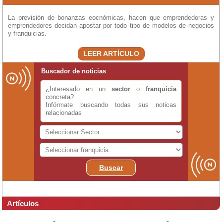
La previsión de bonanzas eocnómicas, hacen que emprendedoras y
emprendedores decidan apostar por todo tipo de modelos de negocios
y franquicias.
LEER ARTÍCULO
Buscador de noticias
¿Interesado en un
sector
o
franquicia
concreta?
Infórmate buscando todas sus noticas
relacionadas
Buscar
Artículos