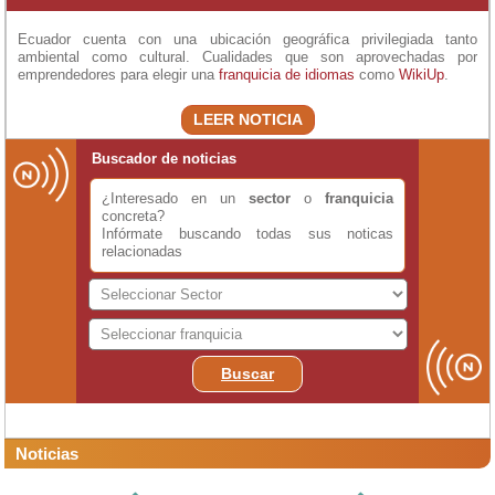
Ecuador cuenta con una ubicación geográfica privilegiada tanto
ambiental como cultural. Cualidades que son aprovechadas por
emprendedores para elegir una
franquicia de idiomas
como
WikiUp
.
LEER NOTICIA
Buscador de noticias
¿Interesado en un
sector
o
franquicia
concreta?
Infórmate buscando todas sus noticas
relacionadas
Buscar
Noticias